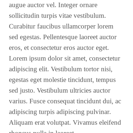
augue auctor vel. Integer ornare
sollicitudin turpis vitae vestibulum.
Curabitur faucibus ullamcorper lorem
sed egestas. Pellentesque laoreet auctor
eros, et consectetur eros auctor eget.
Lorem ipsum dolor sit amet, consectetur
adipiscing elit. Vestibulum tortor nisi,
egestas eget molestie tincidunt, tempus
sed justo. Vestibulum ultricies auctor
varius. Fusce consequat tincidunt dui, ac
adipiscing turpis adipiscing pulvinar.
Aliquam erat volutpat. Vivamus eleifend