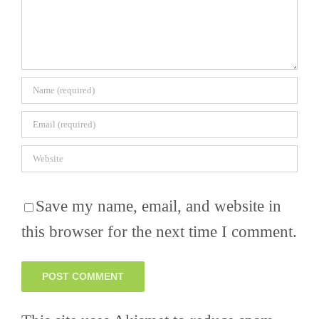
Save my name, email, and website in
this browser for the next time I comment.