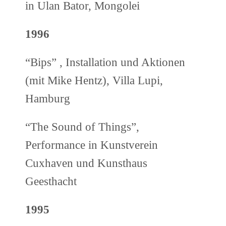
in Ulan Bator, Mongolei
1996
“Bips” , Installation und Aktionen
(mit Mike Hentz), Villa Lupi,
Hamburg
“The Sound of Things”,
Performance in Kunstverein
Cuxhaven und Kunsthaus
Geesthacht
1995