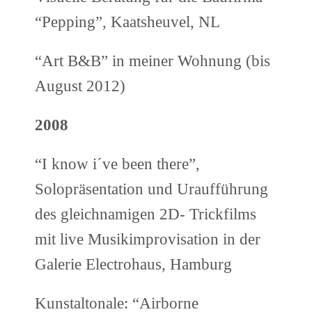
“Pepping”, Kaatsheuvel, NL
“Art B&B” in meiner Wohnung (bis
August 2012)
2008
“I know i´ve been there”,
Solopräsentation und Uraufführung
des gleichnamigen 2D- Trickfilms
mit live Musikimprovisation in der
Galerie Electrohaus, Hamburg
Kunstaltonale: “Airborne