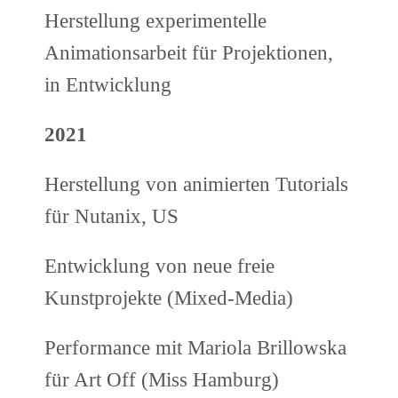
Herstellung experimentelle
Animationsarbeit für Projektionen,
in Entwicklung
2021
Herstellung von animierten Tutorials
für Nutanix, US
Entwicklung von neue freie
Kunstprojekte (Mixed-Media)
Performance mit Mariola Brillowska
für Art Off (Miss Hamburg)