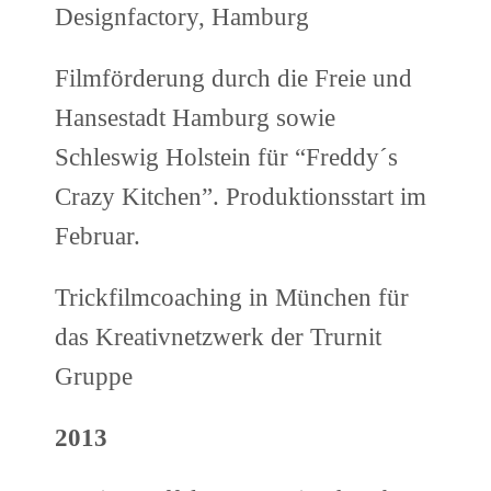
Designfactory, Hamburg
Filmförderung durch die Freie und
Hansestadt Hamburg sowie
Schleswig Holstein für “Freddy´s
Crazy Kitchen”. Produktionsstart im
Februar.
Trickfilmcoaching in München für
das Kreativnetzwerk der Trurnit
Gruppe
2013