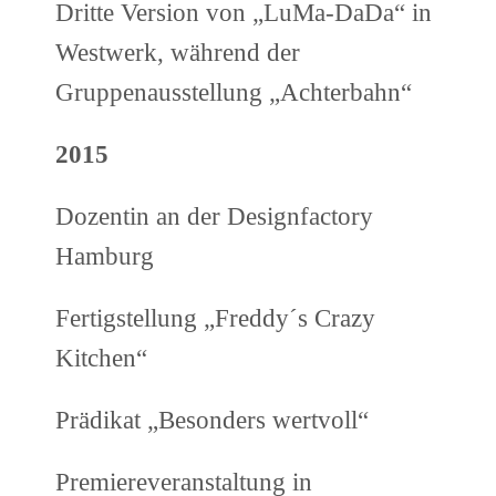
Dritte Version von „LuMa-DaDa“ in
Westwerk, während der
Gruppenausstellung „Achterbahn“
2015
Dozentin an der Designfactory
Hamburg
Fertigstellung „Freddy´s Crazy
Kitchen“
Prädikat „Besonders wertvoll“
Premiereveranstaltung in