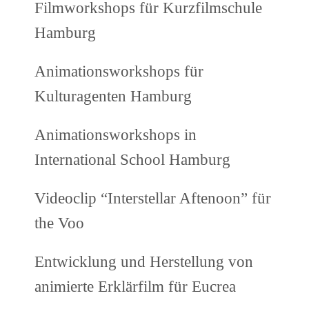
Filmworkshops für Kurzfilmschule
Hamburg
Animationsworkshops für
Kulturagenten Hamburg
Animationsworkshops in
International School Hamburg
Videoclip “Interstellar Aftenoon” für
the Voo
Entwicklung und Herstellung von
animierte Erklärfilm für Eucrea