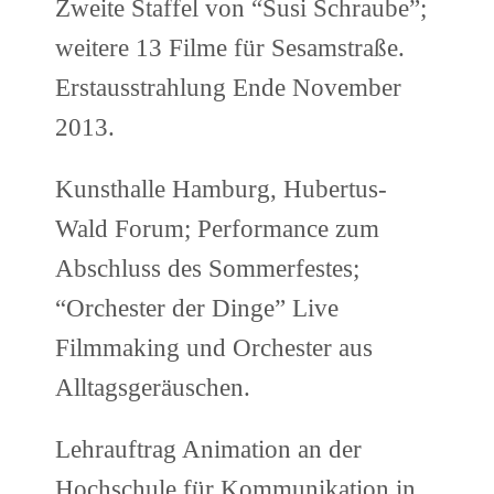
Zweite Staffel von “Susi Schraube”;
weitere 13 Filme für Sesamstraße.
Erstausstrahlung Ende November
2013.
Kunsthalle Hamburg, Hubertus-
Wald Forum; Performance zum
Abschluss des Sommerfestes;
“Orchester der Dinge” Live
Filmmaking und Orchester aus
Alltagsgeräuschen.
Lehrauftrag Animation an der
Hochschule für Kommunikation in