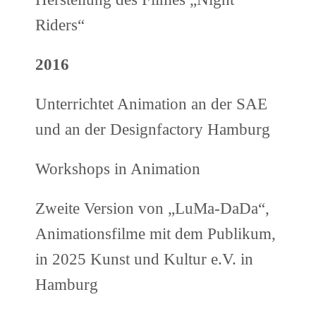
Riders“
2016
Unterrichtet Animation an der SAE
und an der Designfactory Hamburg
Workshops in Animation
Zweite Version von „LuMa-DaDa“,
Animationsfilme mit dem Publikum,
in 2025 Kunst und Kultur e.V. in
Hamburg