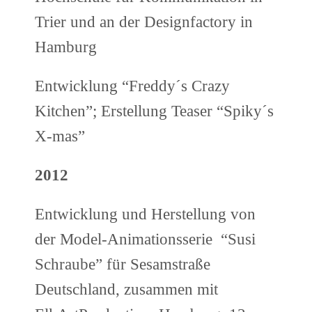
Trier und an der Designfactory in
Hamburg
Entwicklung “Freddy´s Crazy
Kitchen”; Erstellung Teaser “Spiky´s
X-mas”
2012
Entwicklung und Herstellung von
der Model-Animationsserie “Susi
Schraube” für Sesamstraße
Deutschland, zusammen mit