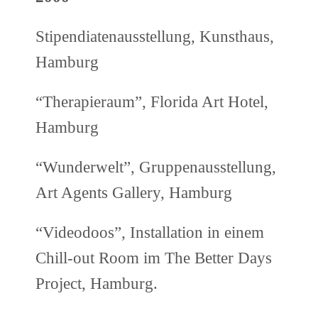
Stipendiatenausstellung, Kunsthaus,
Hamburg
“Therapieraum”, Florida Art Hotel,
Hamburg
“Wunderwelt”, Gruppenausstellung,
Art Agents Gallery, Hamburg
“Videodoos”, Installation in einem
Chill-out Room im The Better Days
Project, Hamburg.