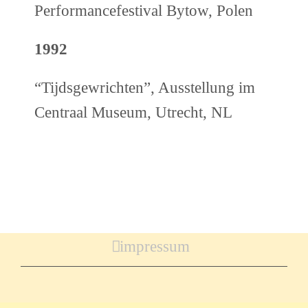
Performancefestival Bytow, Polen
1992
“Tijdsgewrichten”, Ausstellung im
Centraal Museum, Utrecht, NL
impressum