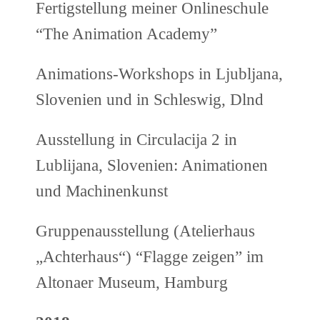
Fertigstellung meiner Onlineschule
“The Animation Academy”
Animations-Workshops in Ljubljana,
Slovenien und in Schleswig, Dlnd
Ausstellung in Circulacija 2 in
Lublijana, Slovenien: Animationen
und Machinenkunst
Gruppenausstellung (Atelierhaus
„Achterhaus“) “Flagge zeigen” im
Altonaer Museum, Hamburg