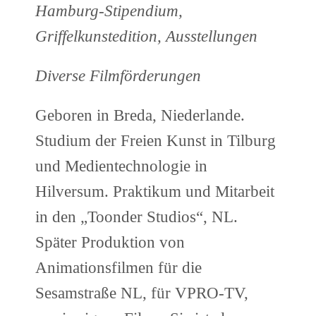
Hamburg-Stipendium,
Griffelkunstedition, Ausstellungen
Diverse Filmförderungen
Geboren in Breda, Niederlande.
Studium der Freien Kunst in Tilburg
und Medientechnologie in
Hilversum. Praktikum und Mitarbeit
in den „Toonder Studios“, NL.
Später Produktion von
Animationsfilmen für die
Sesamstraße NL, für VPRO-TV,