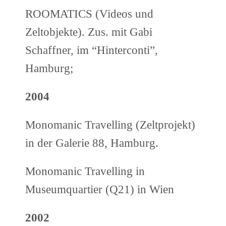
ROOMATICS (Videos und
Zeltobjekte). Zus. mit Gabi
Schaffner, im “Hinterconti”,
Hamburg;
2004
Monomanic Travelling (Zeltprojekt)
in der Galerie 88, Hamburg.
Monomanic Travelling in
Museumquartier (Q21) in Wien
2002