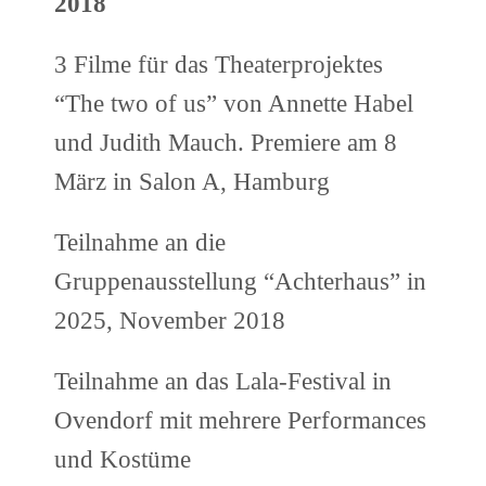
2018
3 Filme für das Theaterprojektes
“The two of us” von Annette Habel
und Judith Mauch. Premiere am 8
März in Salon A, Hamburg
Teilnahme an die
Gruppenausstellung “Achterhaus” in
2025, November 2018
Teilnahme an das Lala-Festival in
Ovendorf mit mehrere Performances
und Kostüme