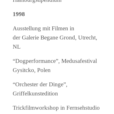
1998
Ausstellung mit Filmen in
der Galerie Begane Grond, Utrecht,
NL
“Dogperformance”, Medusafestival
Gysitcko, Polen
“Orchester der Dinge”,
Griffelkunstedition
Trickfilmworkshop in Fernsehstudio