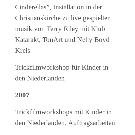
Cinderellas”, Installation in der
Christianskirche zu live gespielter
musik von Terry Riley mit Klub
Katarakt, TonArt und Nelly Boyd
Kreis
Trickfilmworkshop für Kinder in
den Niederlanden
2007
Trickfilmworkshops mit Kinder in
den Niederlanden, Auftragsarbeiten