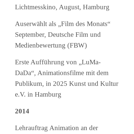
Lichtmesskino, August, Hamburg
Auserwählt als „Film des Monats“
September, Deutsche Film und
Medienbewertung (FBW)
Erste Aufführung von „LuMa-
DaDa“, Animationsfilme mit dem
Publikum, in 2025 Kunst und Kultur
e.V. in Hamburg
2014
Lehrauftrag Animation an der