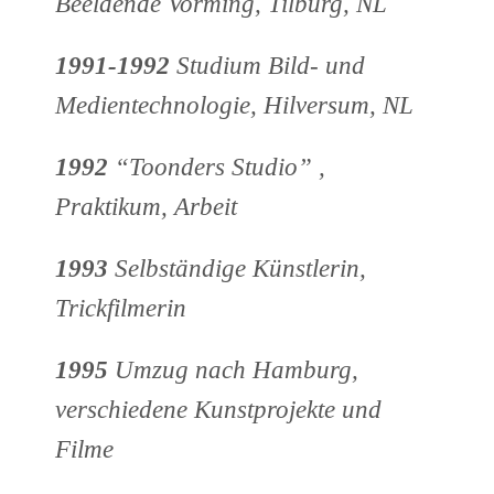
Beeldende Vorming, Tilburg, NL
1991-1992
Studium Bild- und
Medientechnologie, Hilversum, NL
1992
“Toonders Studio” ,
Praktikum, Arbeit
1993
Selbständige Künstlerin,
Trickfilmerin
1995
Umzug nach Hamburg,
verschiedene Kunstprojekte und
Filme