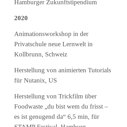
Hamburger Zukunftstipendium
2020
Animationsworkshop in der
Privatschule neue Lernwelt in
Kollbrunn, Schweiz
Herstellung von animierten Tutorials
für Nutanix, US
Herstellung von Trickfilm über
Foodwaste „du bist wem du frisst –
es ist genugend da“ 6,5 min, für
STAMP Festival, Hamburg