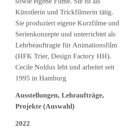
sowie eigene Filme. Sie ist als
Künstlerin und Trickfilmerin tätig.
Sie produziert eigene Kurzfilme und
Serienkonzepte und unterrichtet als
Lehrbeauftragte für Animationsfilm
(HFK Trier, Design Factory HH).
Cecile Noldus lebt und arbeitet seit
1995 in Hamburg
Ausstellungen, Lehraufträge,
Projekte (Auswahl)
2022