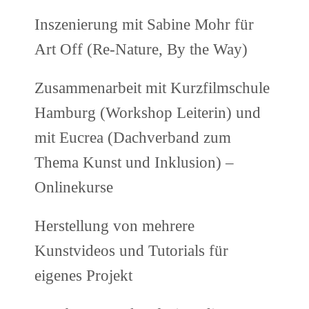
Inszenierung mit Sabine Mohr für
Art Off (Re-Nature, By the Way)
Zusammenarbeit mit Kurzfilmschule
Hamburg (Workshop Leiterin) und
mit Eucrea (Dachverband zum
Thema Kunst und Inklusion) –
Onlinekurse
Herstellung von mehrere
Kunstvideos und Tutorials für
eigenes Projekt