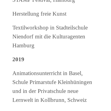
Herstellung freie Kunst
Textilworkshop in Stadteilschule
Niendorf mit die Kulturagenten
Hamburg
2019
Animationsunterricht in Basel,
Schule Primarstufe Kleinhüningen
und in der Privatschule neue
Lernwelt in Kollbrunn, Schweiz