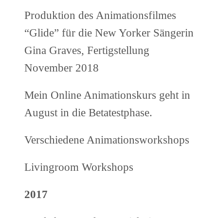
Produktion des Animationsfilmes
“Glide” für die New Yorker Sängerin
Gina Graves, Fertigstellung
November 2018
Mein Online Animationskurs geht in
August in die Betatestphase.
Verschiedene Animationsworkshops
Livingroom Workshops
2017