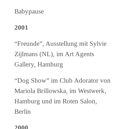
Babypause
2001
“Freunde”, Ausstellung mit Sylvie
Zijlmans (NL), im Art Agents
Gallery, Hamburg
“Dog Show” im Club Adorator von
Mariola Brillowska, im Westwerk,
Hamburg und im Roten Salon,
Berlin
2000