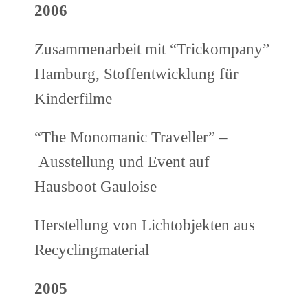
2006
Zusammenarbeit mit “Trickompany”
Hamburg, Stoffentwicklung für
Kinderfilme
“The Monomanic Traveller” –
Ausstellung und Event auf
Hausboot Gauloise
Herstellung von Lichtobjekten aus
Recyclingmaterial
2005