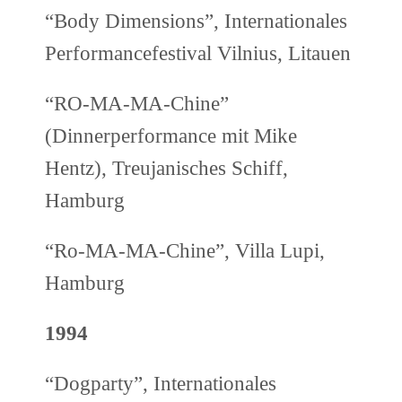
“Body Dimensions”, Internationales
Performancefestival Vilnius, Litauen
“RO-MA-MA-Chine”
(Dinnerperformance mit Mike
Hentz), Treujanisches Schiff,
Hamburg
“Ro-MA-MA-Chine”, Villa Lupi,
Hamburg
1994
“Dogparty”, Internationales