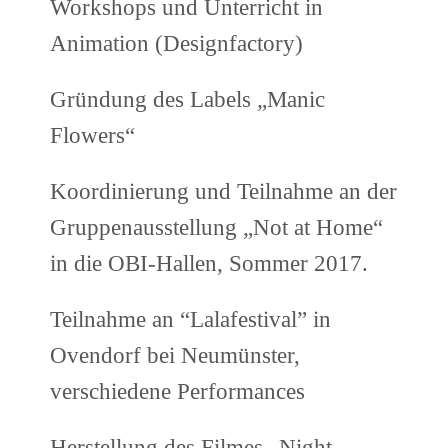
Workshops und Unterricht in
Animation (Designfactory)
Gründung des Labels „Manic
Flowers“
Koordinierung und Teilnahme an der
Gruppenausstellung „Not at Home“
in die OBI-Hallen, Sommer 2017.
Teilnahme an “Lalafestival” in
Ovendorf bei Neumünster,
verschiedene Performances
Herstellung des Filmes „Night